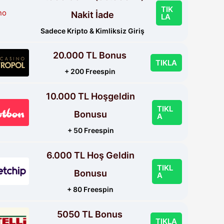
TIK
Nakit İade
LA
Sadece Kripto & Kimliksiz Giriş
20.000 TL Bonus
TIKLA
+ 200 Freespin
10.000 TL Hoşgeldin
TIKL
Bonusu
A
+ 50 Freespin
6.000 TL Hoş Geldin
TIKL
Bonusu
A
+ 80 Freespin
5050 TL Bonus
TIKLA