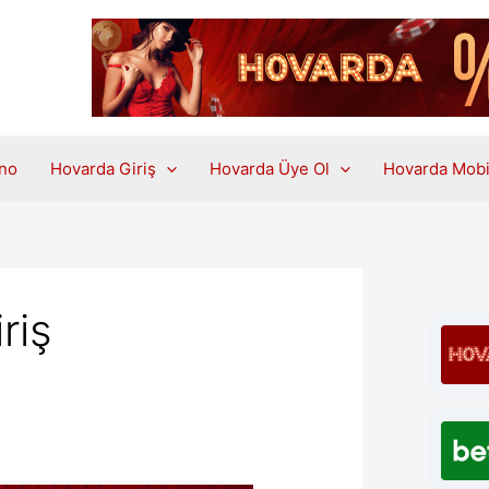
ino
Hovarda Giriş
Hovarda Üye Ol
Hovarda Mobi
riş