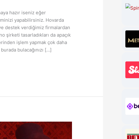
maya hazır iseniz eğer
minizi yapabilirsiniz. Hovarda
ve destek verdiğimiz firmalardan
o şirketi tasarladıkları da apaçık
zerinden işlem yapmak çok daha
i burada bulacağınızı […]