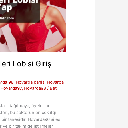
ri Lobisi Giriş
rda 98
,
Hovarda bahis
,
Hovarda
,
Hovarda97
,
Hovarda98
/
Bet
ları dağıtmaya, üyelerine
eri, bu sektörün en çok ilgi
 bir tanesidir. Hovarda96 ailesi
 ve bir takım geliştirmeler