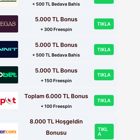
+ 500 TL Bedava Bahis
5.000 TL Bonus
TIKLA
+ 300 Freespin
5.000 TL Bonus
TIKLA
+ 500 TL Bedava Bahis
5.000 TL Bonus
TIKLA
+ 150 Freespin
Toplam 6.000 TL Bonus
TIKLA
+ 100 Freespin
8.000 TL Hoşgeldin
TIKL
Bonusu
A