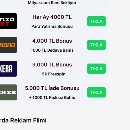
Milyar.com Seni Bekliyor
Her Ay 4000 TL
TIKLA
Para Yatırma Bonusu
4.000 TL Bonus
TIKLA
1000 TL Bedava Bahis
3.000 TL Bonus
TIKLA
+ 50 Freespin
5.000 TL İade Bonusu
TIKLA
+ 1000 TL Risksiz Bahis
da Reklam Filmi