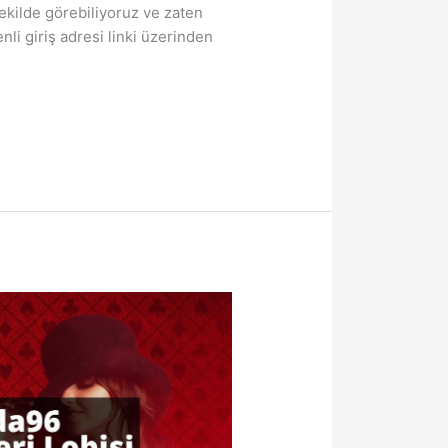
ekilde görebiliyoruz ve zaten
li giriş adresi linki üzerinden