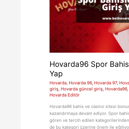
Hovarda96 Spor Bahisle
Yap
Hovarda
,
Hovarda 96
,
Hovarda 97
,
Hova
giriş
,
Hovarda güncel giriş
,
Hovarda96
Hovarda Editör
Hovarda96 bahis ve casino sitesi bonus
kazandırmaya devam ediyor. Spor bahisl
gören ve tercih edilen kategorilerinden
de bu kategori üzerine önem ile eğiliyor