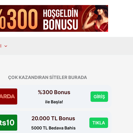
l
ÇOK KAZANDIRAN SİTELER BURADA
%300 Bonus
GİRİŞ
ile Başla!
20.000 TL Bonus
TIKLA
5000 TL Bedava Bahis