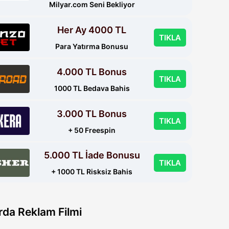
Milyar.com Seni Bekliyor
Her Ay 4000 TL
TIKLA
Para Yatırma Bonusu
4.000 TL Bonus
TIKLA
1000 TL Bedava Bahis
3.000 TL Bonus
TIKLA
+ 50 Freespin
5.000 TL İade Bonusu
TIKLA
+ 1000 TL Risksiz Bahis
da Reklam Filmi