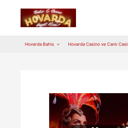
İçeriğe
atla
Hovarda Bahis
Hovarda Casino ve Canlı Cas