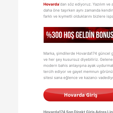
Hovarda
‘dan söz ediyoruz. Yazılım ve a
daha öne taşırken aynı zamanda kendin
farklı ve kıymetli olduklarını bizlere i
Marka, şimdilerde Hovarda174 güncel gir
ve her şey kusursuz diyebiliriz. Gelene
modern bahis anlayışına ayak uydurmak
tercih ediyor ve gayet memnun görünü
sitesi sana eğlence ve kazancı vadediy
Hovarda174 Son Direkt Giriş Adres Lin