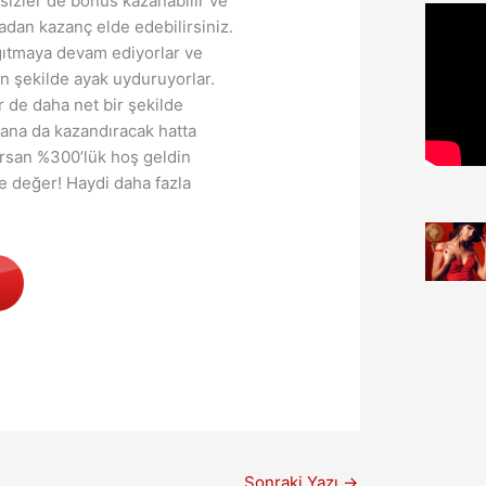
sizler de bonus kazanabilir ve
adan kazanç elde edebilirsiniz.
ğıtmaya devam ediyorlar ve
n şekilde ayak uyduruyorlar.
r de daha net bir şekilde
ana da kazandıracak hatta
arsan %300’lük hoş geldin
değer! Haydi daha fazla
Sonraki Yazı
→