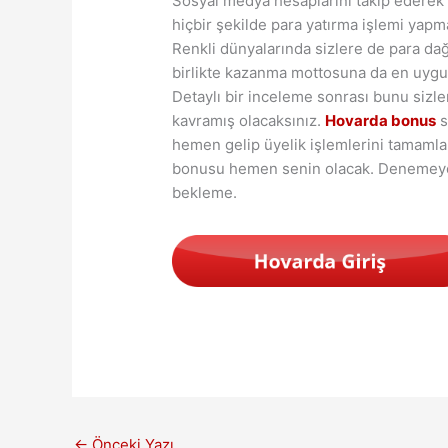
Sosyal medya hesaplarını takip ederek 
hiçbir şekilde para yatırma işlemi yapm
Renkli dünyalarında sizlere de para da
birlikte kazanma mottosuna da en uygu
Detaylı bir inceleme sonrası bunu sizle
kavramış olacaksınız.
Hovarda bonus
s
hemen gelip üyelik işlemlerini tamaml
bonusu hemen senin olacak. Denemeye 
bekleme.
←
Önceki Yazı