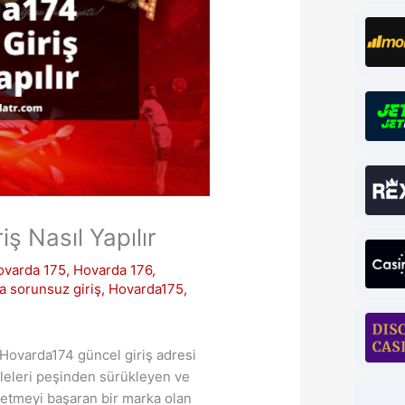
ş Nasıl Yapılır
ovarda 175
,
Hovarda 176
,
a sorunsuz giriş
,
Hovarda175
,
le Hovarda174 güncel giriş adresi
itleleri peşinden sürükleyen ve
 etmeyi başaran bir marka olan