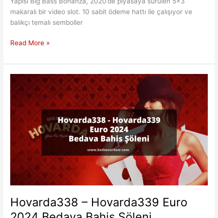
Yapısı Big Bass Bonanza, 2020’de piyasaya sürülen 5×3
makaralı bir video slot. 10 sabit ödeme hattı ile çalışıyor ve
balıkçı temalı semboller
Dev
Read More »
Balık
Avı:
Big
Bass
Bonanza
Slotu
Hovarda338 – Hovarda339 Euro
2024 Bedava Bahis Şöleni