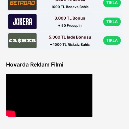
TIKLA
1000 TL Bedava Bahis
3.000 TL Bonus
TIKLA
+ 50 Freespin
5.000 TL İade Bonusu
TIKLA
+ 1000 TL Risksiz Bahis
Hovarda Reklam Filmi