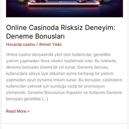
Online Casinoda Risksiz Deneyim:
Deneme Bonusları
Hovarda casino
/
Ahmet Yıldız
Online casino dünyasında yeni olan kullanıcılar, genellikle
yatırım yapmadan önce siteleri keşfetmek ister. Bu noktada,
deneme bonusları önemli bir rol oynar. Deneme bonusu,
kullanıcılara siteye üye olduktan sonra herhangi bir yatırım
yapmadan oyun oynama imkanı sunar. Bu bonuslar, casinoların
kullanıcıları çekmek için sunduğu cazip bir promosyon
yöntemidir. Deneme Bonusunun Kapsamı ve Kullanımı Deneme
bonusları genellikle […]
Online
Read More »
Casinoda
Risksiz