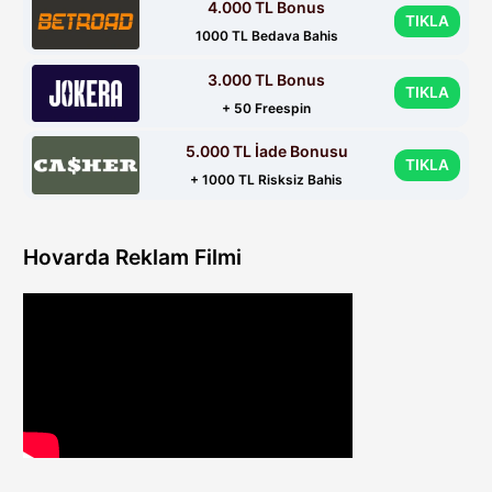
4.000 TL Bonus
TIKLA
1000 TL Bedava Bahis
3.000 TL Bonus
TIKLA
+ 50 Freespin
5.000 TL İade Bonusu
TIKLA
+ 1000 TL Risksiz Bahis
Hovarda Reklam Filmi