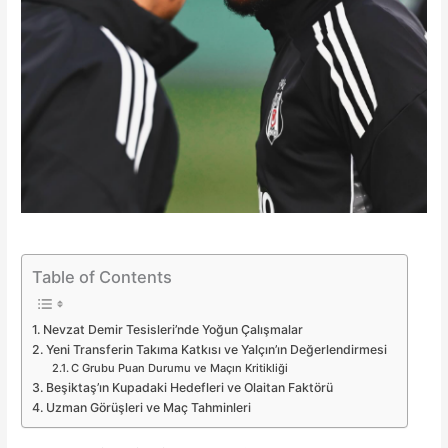
Table of Contents
Nevzat Demir Tesisleri’nde Yoğun Çalışmalar
Yeni Transferin Takıma Katkısı ve Yalçın’ın Değerlendirmesi
C Grubu Puan Durumu ve Maçın Kritikliği
Beşiktaş’ın Kupadaki Hedefleri ve Olaitan Faktörü
Uzman Görüşleri ve Maç Tahminleri