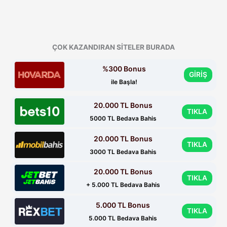
ÇOK KAZANDIRAN SİTELER BURADA
%300 Bonus
GİRİŞ
ile Başla!
20.000 TL Bonus
TIKLA
5000 TL Bedava Bahis
20.000 TL Bonus
TIKLA
3000 TL Bedava Bahis
20.000 TL Bonus
TIKLA
+ 5.000 TL Bedava Bahis
5.000 TL Bonus
TIKLA
5.000 TL Bedava Bahis