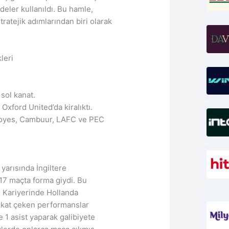
adeler kullanıldı. Bu hamle,
ratejik adımlarından biri olarak
kleri
sol kanat.
Oxford United’da kiralıktı.
Troyes, Cambuur, LAFC ve PEC
yarısında İngiltere
17 maçta forma giydi. Bu
ı. Kariyerinde Hollanda
kkat çeken performanslar
 1 asist yaparak galibiyete