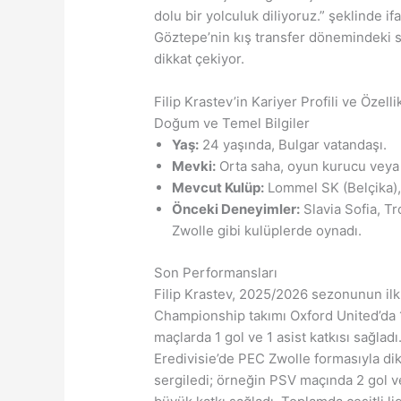
dolu bir yolculuk diliyoruz.” şeklinde if
Göztepe’nin kış transfer dönemindeki st
dikkat çekiyor.
Filip Krastev’in Kariyer Profili ve Özelli
Doğum ve Temel Bilgiler
Yaş:
24 yaşında, Bulgar vatandaşı.
Mevki:
Orta saha, oyun kurucu veya 
Mevcut Kulüp:
Lommel SK (Belçika), 
Önceki Deneyimler:
Slavia Sofia, 
Zwolle gibi kulüplerde oynadı.
Son Performansları
Filip Krastev, 2025/2026 sezonunun ilk 
Championship takımı Oxford United’da 
maçlarda 1 gol ve 1 asist katkısı sağlad
Eredivisie’de PEC Zwolle formasıyla di
sergiledi; örneğin PSV maçında 2 gol ve