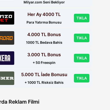
Milyar.com Seni Bekliyor
Her Ay 4000 TL
TIKLA
Para Yatırma Bonusu
4.000 TL Bonus
TIKLA
1000 TL Bedava Bahis
3.000 TL Bonus
TIKLA
+ 50 Freespin
5.000 TL İade Bonusu
TIKLA
+ 1000 TL Risksiz Bahis
da Reklam Filmi