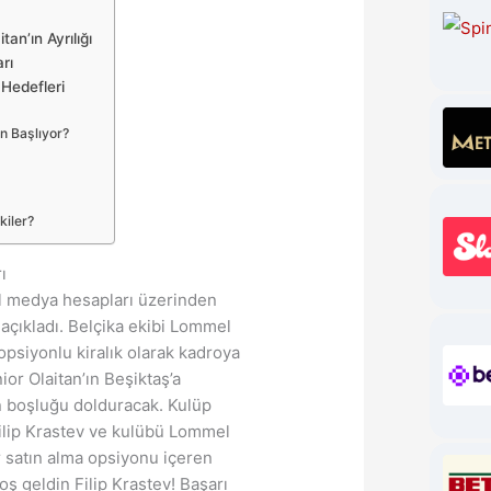
an’ın Ayrılığı
rı
 Hedefleri
n Başlıyor?
kiler?
ı
l medya hesapları üzerinden
k açıkladı. Belçika ekibi Lommel
psiyonlu kiralık olarak kadroya
or Olaitan’ın Beşiktaş’a
n boşluğu dolduracak. Kulüp
ilip Krastev ve kulübü Lommel
 satın alma opsiyonu içeren
oş geldin Filip Krastev! Başarı