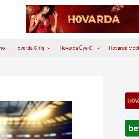
ino
Hovarda Giriş
Hovarda Üye Ol
Hovarda Mobi