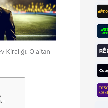
v Kiralığı: Olaitan
ı
leri