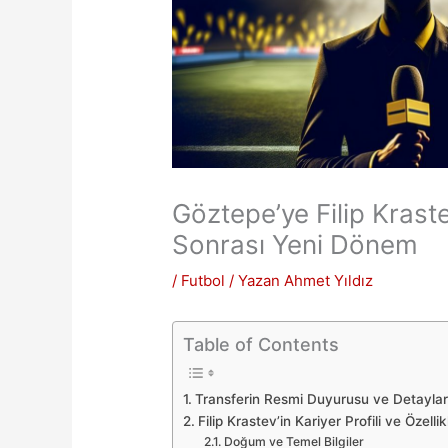
Göztepe’ye Filip Kraste
Sonrası Yeni Dönem
/
Futbol
/ Yazan
Ahmet Yıldız
Table of Contents
Transferin Resmi Duyurusu ve Detaylar
Filip Krastev’in Kariyer Profili ve Özellik
Doğum ve Temel Bilgiler