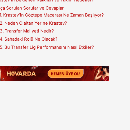
kça Sorulan Sorular ve Cevaplar
Krastev’in Göztepe Macerası Ne Zaman Başlıyor?
Neden Olaitan Yerine Krastev?
Transfer Maliyeti Nedir?
Sahadaki Rolü Ne Olacak?
Bu Transfer Lig Performansını Nasıl Etkiler?