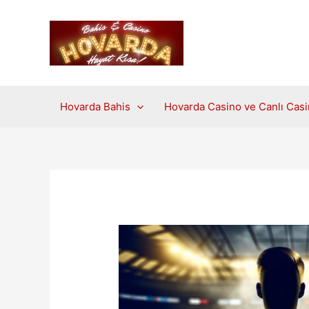
İçeriğe
atla
Hovarda Bahis
Hovarda Casino ve Canlı Cas