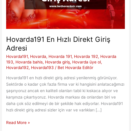
Hovarda191 En Hızlı Direkt Giriş
Adresi
Hovarda191
,
Hovarda
,
Hovarda 191
,
Hovarda 192
,
Hovarda
193
,
Hovarda bahis
,
Hovarda giriş
,
Hovarda üye ol
,
Hovarda192
,
Hovarda193
/
Bet Hovarda Editör
Hovarda191 en hızlı direkt giriş adresi yenilenmiş görünüyor.
Sektörde o kadar çok fazla firma var ki hangisini anlatacağımızı
şaşırıyoruz ancak en kaliteli olanları tabii ki kıskaca alıyor ve
karşınıza çıkartıyoruz. Hovarda markası da onlardan biri ve
daha çok söz edilmeyi de bir şekilde hak ediyorlar. Hovarda191
hızlı direkt giriş adresi sizler için var ve varlıkları […]
Hovarda191
Read More »
En