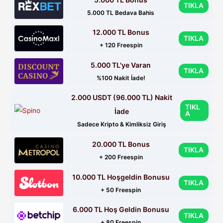
TIKLA
5.000 TL Bedava Bahis
12.000 TL Bonus
TIKLA
+ 120 Freespin
5.000 TL'ye Varan
TIKLA
%100 Nakit İade!
2.000 USDT (96.000 TL) Nakit
TIKL
İade
A
Sadece Kripto & Kimliksiz Giriş
20.000 TL Bonus
TIKLA
+ 200 Freespin
10.000 TL Hoşgeldin Bonusu
TIKLA
+ 50 Freespin
6.000 TL Hoş Geldin Bonusu
TIKLA
+ 80 Freespin