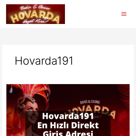
İçeriğe
atla
Hovarda191