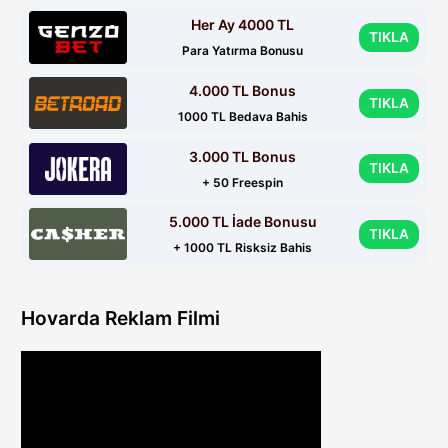
Her Ay 4000 TL
TIKLA
Para Yatırma Bonusu
4.000 TL Bonus
TIKLA
1000 TL Bedava Bahis
3.000 TL Bonus
TIKLA
+ 50 Freespin
5.000 TL İade Bonusu
TIKLA
+ 1000 TL Risksiz Bahis
Hovarda Reklam Filmi