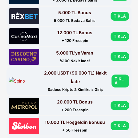
+ 5.000 TL Bedava Bahis
5.000 TL Bonus
TIKLA
5.000 TL Bedava Bahis
12.000 TL Bonus
TIKLA
+ 120 Freespin
5.000 TL'ye Varan
TIKLA
%100 Nakit İade!
2.000 USDT (96.000 TL) Nakit
TIKL
İade
A
Sadece Kripto & Kimliksiz Giriş
20.000 TL Bonus
TIKLA
+ 200 Freespin
10.000 TL Hoşgeldin Bonusu
TIKLA
+ 50 Freespin