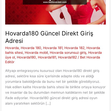
Hovarda180 Güncel Direkt Giriş
Adresi
Hovarda
,
Hovarda 180
,
Hovarda 181
,
Hovarda 182
,
Hovarda
bahis sitesi
,
Hovarda mobil
,
Hovarda sorunsuz giriş
,
Hovarda
üye ol
,
Hovarda180
,
Hovarda181
,
Hovarda182
/
Bet Hovarda
Editör
Altyapı entegrasyonu kusursuz olan Hovarda180 direkt giriş
adresi, sektöre kısa süre içerisinde adapte oldu ve aldığı
yorumlara bakıldığında da bunu net bir şekilde görebiliyoruz.
Hak edilen kalite Hovarda bahis sitesi ile birlikte ortaya konuyor
ve insanlar da bu durumdan memnun kaldıklarını net bir şekilde
ifade ediyorlar. Hovarda180 güncel direkt giriş adresi oyun
alanı yaratırken sektörün […]