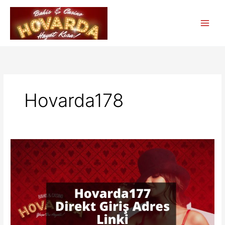
İçeriğe
atla
Hovarda178