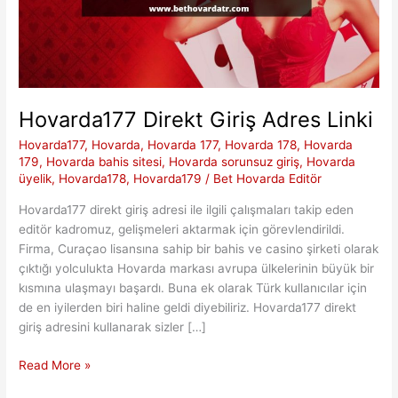
Hovarda177 Direkt Giriş Adres Linki
Hovarda177
,
Hovarda
,
Hovarda 177
,
Hovarda 178
,
Hovarda
179
,
Hovarda bahis sitesi
,
Hovarda sorunsuz giriş
,
Hovarda
üyelik
,
Hovarda178
,
Hovarda179
/
Bet Hovarda Editör
Hovarda177 direkt giriş adresi ile ilgili çalışmaları takip eden
editör kadromuz, gelişmeleri aktarmak için görevlendirildi.
Firma, Curaçao lisansına sahip bir bahis ve casino şirketi olarak
çıktığı yolculukta Hovarda markası avrupa ülkelerinin büyük bir
kısmına ulaşmayı başardı. Buna ek olarak Türk kullanıcılar için
de en iyilerden biri haline geldi diyebiliriz. Hovarda177 direkt
giriş adresini kullanarak sizler […]
Hovarda177
Read More »
Direkt