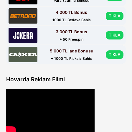
Para Yatırma Bonusu
4.000 TL Bonus
TIKLA
1000 TL Bedava Bahis
3.000 TL Bonus
TIKLA
+ 50 Freespin
5.000 TL İade Bonusu
TIKLA
+ 1000 TL Risksiz Bahis
Hovarda Reklam Filmi