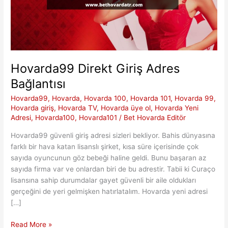
Hovarda99 Direkt Giriş Adres
Bağlantısı
Hovarda99
,
Hovarda
,
Hovarda 100
,
Hovarda 101
,
Hovarda 99
,
Hovarda giriş
,
Hovarda TV
,
Hovarda üye ol
,
Hovarda Yeni
Adresi
,
Hovarda100
,
Hovarda101
/
Bet Hovarda Editör
Hovarda99 güvenli giriş adresi sizleri bekliyor. Bahis dünyasına
farklı bir hava katan lisanslı şirket, kısa süre içerisinde çok
sayıda oyuncunun göz bebeği haline geldi. Bunu başaran az
sayıda firma var ve onlardan biri de bu adrestir. Tabii ki Curaço
lisansına sahip durumdalar gayet güvenli bir aile oldukları
gerçeğini de yeri gelmişken hatırlatalım. Hovarda yeni adresi
[…]
Hovarda99
Read More »