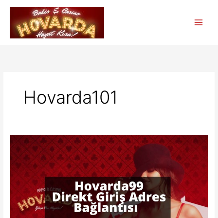
İçeriğe
atla
Hovarda101