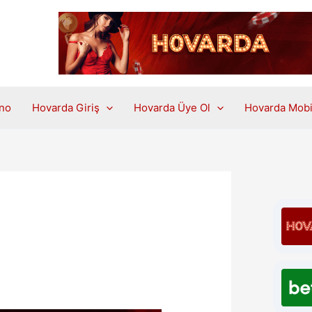
ino
Hovarda Giriş
Hovarda Üye Ol
Hovarda Mobi