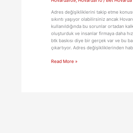
Hovarda109
,
Hovarda110
/
Bet Hovarda 
Adres değişikliklerini takip etme konus
sıkıntı yaşıyor olabilirsiniz ancak Hovar
kullanıldığında bu sorunlar ortadan kal
oluşturduk ve insanlar firmaya daha hız
btk baskısı diye bir gerçek var ve bu ba
çıkartıyor. Adres değişikliklerinden hab
Hovarda108
Read More »
Kolay
Giriş
Bağlantısı
Nerede