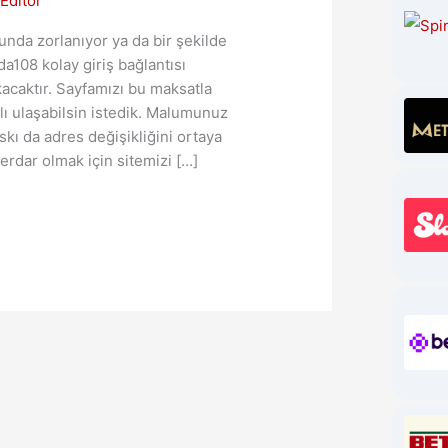
Editör
unda zorlanıyor ya da bir şekilde
da108 kolay giriş bağlantısı
kacaktır. Sayfamızı bu maksatla
lı ulaşabilsin istedik. Malumunuz
skı da adres değişikliğini ortaya
erdar olmak için sitemizi […]