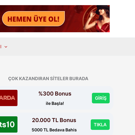
l
ÇOK KAZANDIRAN SİTELER BURADA
%300 Bonus
GİRİŞ
ile Başla!
20.000 TL Bonus
TIKLA
5000 TL Bedava Bahis