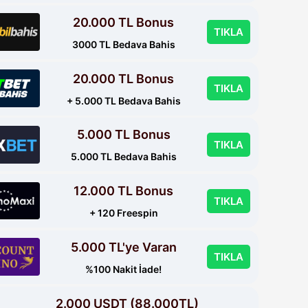
20.000 TL Bonus
TIKLA
3000 TL Bedava Bahis
20.000 TL Bonus
TIKLA
+ 5.000 TL Bedava Bahis
5.000 TL Bonus
TIKLA
5.000 TL Bedava Bahis
12.000 TL Bonus
TIKLA
+ 120 Freespin
5.000 TL'ye Varan
TIKLA
%100 Nakit İade!
2.000 USDT (88.000TL)