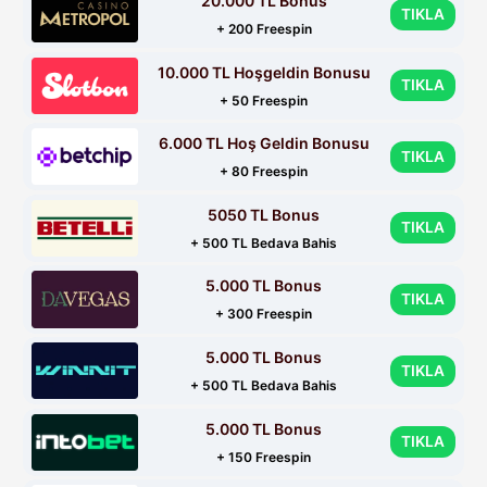
20.000 TL Bonus
TIKLA
+ 200 Freespin
10.000 TL Hoşgeldin Bonusu
TIKLA
+ 50 Freespin
6.000 TL Hoş Geldin Bonusu
TIKLA
+ 80 Freespin
5050 TL Bonus
TIKLA
+ 500 TL Bedava Bahis
5.000 TL Bonus
TIKLA
+ 300 Freespin
5.000 TL Bonus
TIKLA
+ 500 TL Bedava Bahis
5.000 TL Bonus
TIKLA
+ 150 Freespin